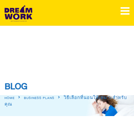
BLOG
วิธีเลือกที่นอนให้เหมาะสำหรับ
HOME
BUSINESS PLANS
คุณ​