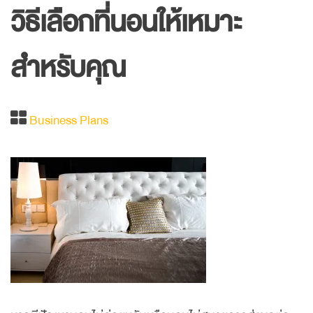
วิธีเลือกที่นอนให้เหมาะ
สำหรับคุณ​
Business Plans