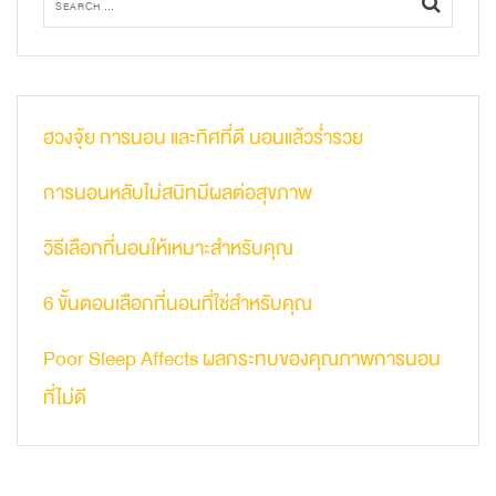
ฮวงจุ้ย การนอน และทิศที่ดี นอนแล้วร่ำรวย
การนอนหลับไม่สนิทมีผลต่อสุขภาพ​
วิธีเลือกที่นอนให้เหมาะสำหรับคุณ​
6 ขั้นตอนเลือกที่นอนที่ใช่สำหรับคุณ​
Poor Sleep Affects ผลกระทบของคุณภาพการนอน
ที่ไม่ดี​