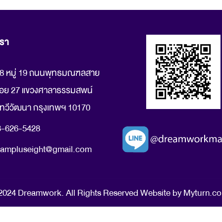
เรา
8 หมู่ 19 ถนนพุทธมณฑลสาย
อย 27 แขวงศาลาธรรมสพน์
ทวีวัฒนา กรุงเทพฯ 10170
3-626-5428
eampluseight@gmail.com
024 Dreamwork. All Rights Reserved Website by Myturn.co