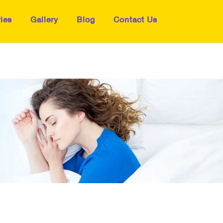
ies
Gallery
Blog
Contact Us