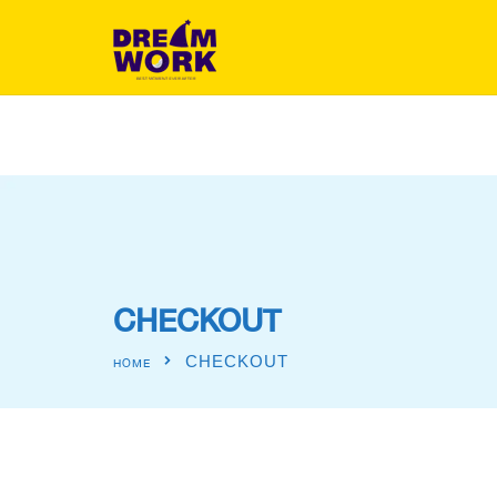
CHECKOUT
CHECKOUT
HOME