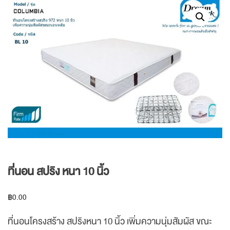
ที่นอน สปริง หนา 10 นิ้ว
฿
0.00
ที่นอนโครงสร้าง สปริงหนา 10 นิ้ว เพิ่มความนุ่มสัมผัส ขณะ