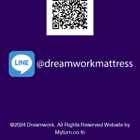
@2024 Dreamwork. All Rights Reserved Website by
Myturn.co.th