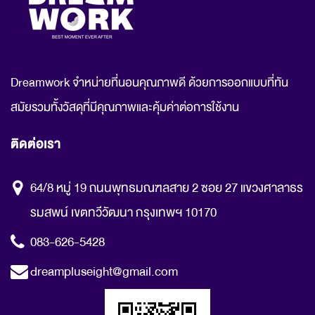
Dreamwork จำหน่ายที่นอนคุณภาพดี ด้วยการออกแบบที่ทัน
สมัยรวมทั้งวัสดุที่มีคุณภาพและคุ้มค่าต่อการใช้งาน
ติดต่อเรา
64/8 หมู่ 19 ถนนพุทธมณฑลสาย 2 ซอย 27 แขวงศาลาธร
รมสพน์ เขตทวีวัฒนา กรุงเทพฯ 10170
083-626-5428
dreampluseight@gmail.com