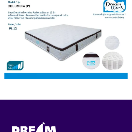
ที่นอน สปริง พร้อม PILLOW TOP
฿
0.00